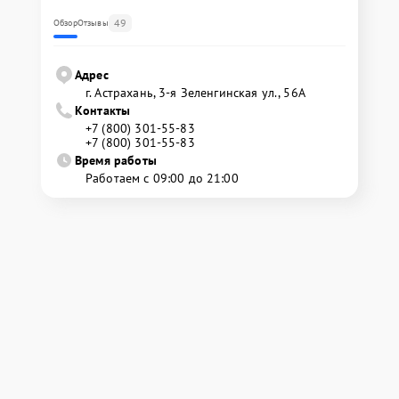
49
Обзор
Отзывы
Адрес
г. Астрахань, 3-я Зеленгинская ул., 56А
Контакты
+7 (800) 301-55-83
+7 (800) 301-55-83
Время работы
Работаем с 09:00 до 21:00