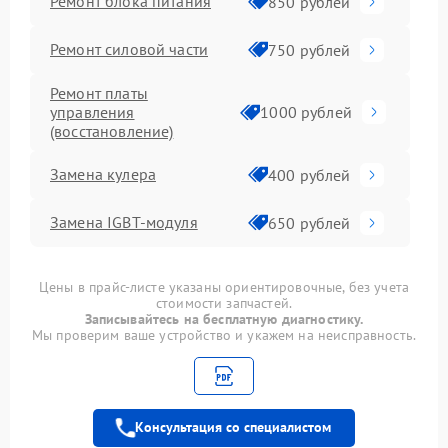
Ремонт блока питания
850 рублей
Ремонт силовой части
750 рублей
Ремонт платы
управления
1000 рублей
(восстановление)
Замена кулера
400 рублей
Замена IGBT-модуля
650 рублей
Цены в прайс-листе указаны ориентировочные, без учета
стоимости запчастей.
Записывайтесь на бесплатную диагностику.
Мы проверим ваше устройство и укажем на неисправность.
Консультация со специалистом