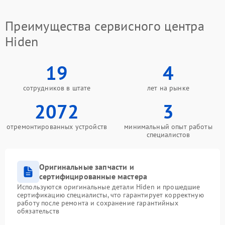
Преимущества сервисного центра
Hiden
19
4
сотрудников в штате
лет на рынке
2072
3
отремонтированных устройств
минимальный опыт работы
специалистов
Оригинальные запчасти и
сертифицированные мастера
Используются оригинальные детали Hiden и прошедшие
сертификацию специалисты, что гарантирует корректную
работу после ремонта и сохранение гарантийных
обязательств