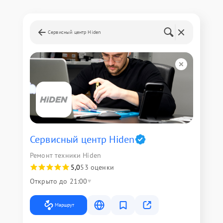
Сервисный центр Hiden
Сервисный центр Hiden
Ремонт техники Hiden
5,0
53 оценки
Открыто до 21:00
Маршрут