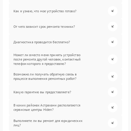
Как я узнаю, что мое устройство готово?
От чего зависит срок ремонта техники?
Диагностика проводится бесплатно?
Может ли вместо меня принять устройство
после ремонта другой человек, контактный
телефон которого я предоставлю?
Возможно ли получать обратную связь в
процессе выполнения ремонтных работ?
Какую гарантию вы предоставляете?
В каких районах Астрахани располагаются
сервисные центры Hiden?
Выполняете ли вы ремонт для юридических
лиц?