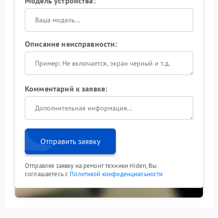
Модель устройства:
Описание неисправности:
Комментарий к заявке:
Отправить заявку
Отправляя заявку на ремонт техники Hiden, Вы
соглашаетесь с
Политикой конфиденциальности