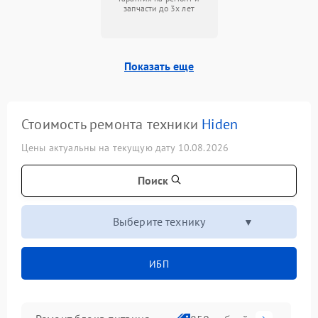
запчасти до 3х лет
Показать еще
Стоимость ремонта техники
Hiden
Цены актуальны на текущую дату 10.08.2026
Поиск
Выберите технику
ИБП