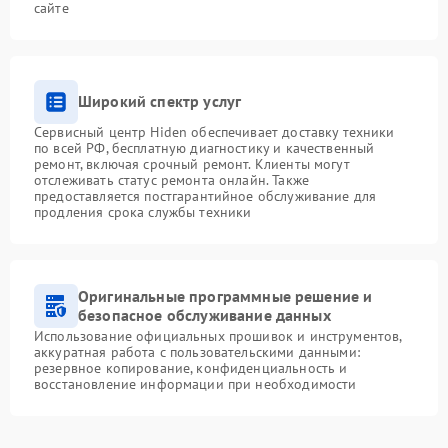
сайте
Широкий спектр услуг
Сервисный центр Hiden обеспечивает доставку техники
по всей РФ, бесплатную диагностику и качественный
ремонт, включая срочный ремонт. Клиенты могут
отслеживать статус ремонта онлайн. Также
предоставляется постгарантийное обслуживание для
продления срока службы техники
Оригинальные программные решение и
безопасное обслуживание данных
Использование официальных прошивок и инструментов,
аккуратная работа с пользовательскими данными:
резервное копирование, конфиденциальность и
восстановление информации при необходимости