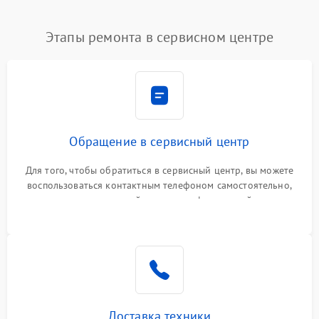
Этапы ремонта в сервисном центре
Обращение в сервисный центр
Для того, чтобы обратиться в сервисный центр, вы можете
воспользоваться контактным телефоном самостоятельно,
или оставить свой номер телефона на сайте
Доставка техники