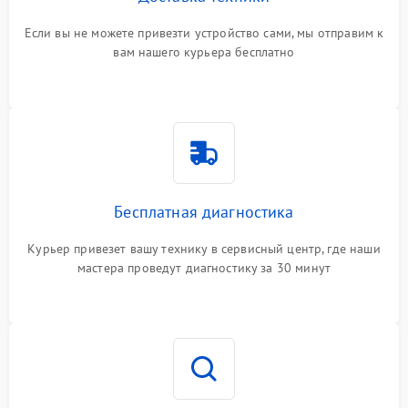
Если вы не можете привезти устройство сами, мы отправим к
вам нашего курьера бесплатно
Бесплатная диагностика
Курьер привезет вашу технику в сервисный центр, где наши
мастера проведут диагностику за 30 минут