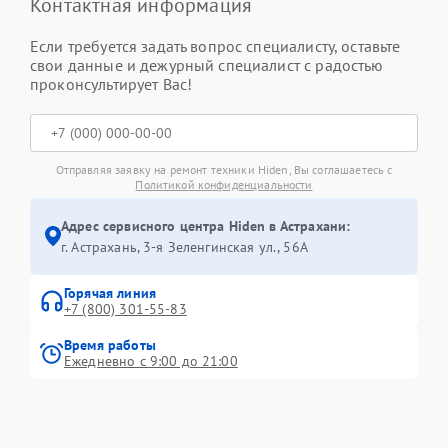
Контактная информация
Если требуется задать вопрос специалисту, оставьте
свои данные и дежурный специалист с радостью
проконсультирует Вас!
Отправляя заявку на ремонт техники Hiden, Вы соглашаетесь с
Политикой конфиденциальности
Адрес сервисного центра Hiden в Астрахани:
г. Астрахань, 3-я Зеленгинская ул., 56А
Горячая линия
+7 (800) 301-55-83
Время работы
Ежедневно с 9:00 до 21:00