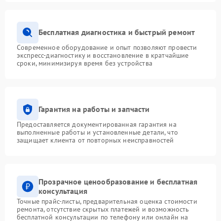
Бесплатная диагностика и быстрый ремонт
Современное оборудование и опыт позволяют провести
экспресс-диагностику и восстановление в кратчайшие
сроки, минимизируя время без устройства
Гарантия на работы и запчасти
Предоставляется документированная гарантия на
выполненные работы и установленные детали, что
защищает клиента от повторных неисправностей
Прозрачное ценообразование и бесплатная
консультация
Точные прайс-листы, предварительная оценка стоимости
ремонта, отсутствие скрытых платежей и возможность
бесплатной консультации по телефону или онлайн на