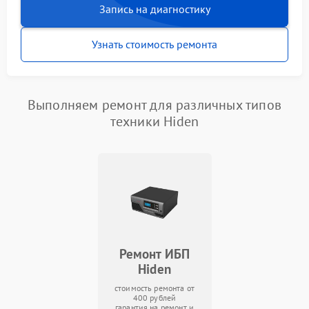
Запись на диагностику
Узнать стоимость ремонта
Выполняем ремонт для различных типов
техники Hiden
Ремонт ИБП
Hiden
стоимость ремонта от
400 рублей
гарантия на ремонт и