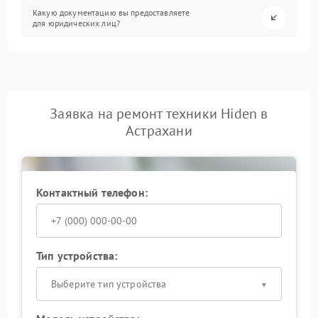
Какую документацию вы предоставляете
для юридических лиц?
Заявка на ремонт техники Hiden в
Астрахани
Контактный телефон:
Тип устройства:
Выберите тип устройства