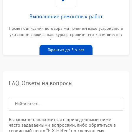
Выполнение ремонтных работ
После подписания договора мы починим ваше устройство в
указанные сроки, а наш курьер привезет его к вам вместе с
гарантийным талоном бесплатно
Гарантия до 3-х лет
FAQ. Ответы на вопросы
Вы можете ознакомиться с приведенными ниже
часто задаваемыми вопросами, либо обратиться в
сервисный центр “FIX-Hiden” по следующему