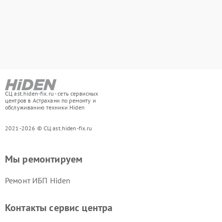
СЦ ast.hiden-fix.ru - сеть сервисных
центров в Астрахани по ремонту и
обслуживанию техники Hiden
2021-2026 © СЦ ast.hiden-fix.ru
Мы ремонтируем
Ремонт ИБП Hiden
Контакты сервис центра