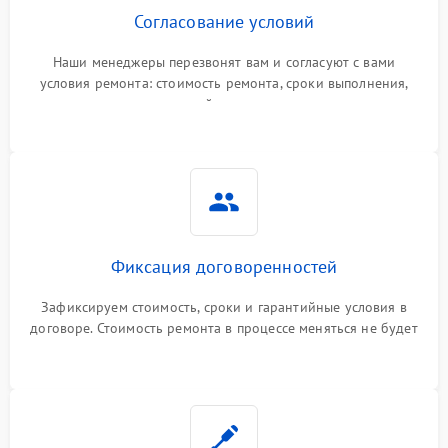
Согласование условий
Наши менеджеры перезвонят вам и согласуют с вами
условия ремонта: стоимость ремонта, сроки выполнения,
гарантийные условия
Фиксация договоренностей
Зафиксируем стоимость, сроки и гарантийные условия в
договоре. Стоимость ремонта в процессе меняться не будет