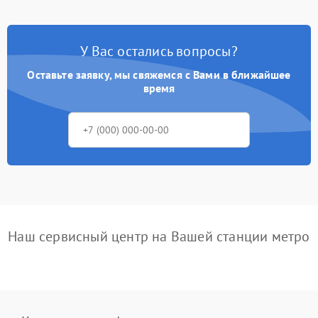
У Вас остались вопросы?
Оставьте заявку, мы свяжемся с Вами в ближайшее
время
Наш сервисный центр на Вашей станции метро