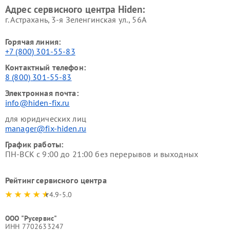
Адрес сервисного центра Hiden:
г. Астрахань, 3-я Зеленгинская ул., 56А
Горячая линия:
+7 (800) 301-55-83
Контактный телефон:
8 (800) 301-55-83
Электронная почта:
info@hiden-fix.ru
для юридических лиц
manager@fix-hiden.ru
График работы:
ПН-ВСК с 9:00 до 21:00 без перерывов и выходных
Рейтинг сервисного центра
4.9-5.0
ООО "Русервис"
ИНН 7702633247